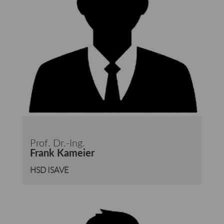
Prof. Dr.-Ing.
Frank Kameier
HSD ISAVE