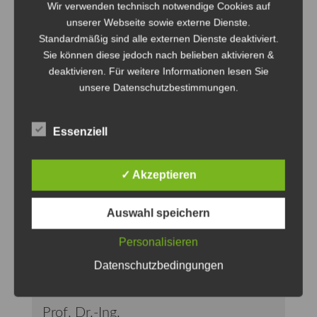
Wir verwenden technisch notwendige Cookies auf
unserer Webseite sowie externe Dienste.
Standardmäßig sind alle externen Dienste deaktiviert.
Sie können diese jedoch nach belieben aktivieren &
deaktivieren. Für weitere Informationen lesen Sie
unsere Datenschutzbestimmungen.
Essenziell
✓ Akzeptieren
Auswahl speichern
Personalisieren
Datenschutzbedingungen
Prof. Dr.-Ing.